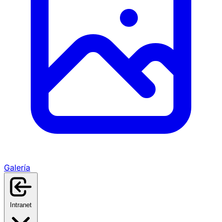
Galería
Intranet