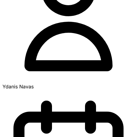
Ydanis Navas