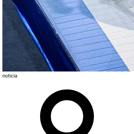
noticia