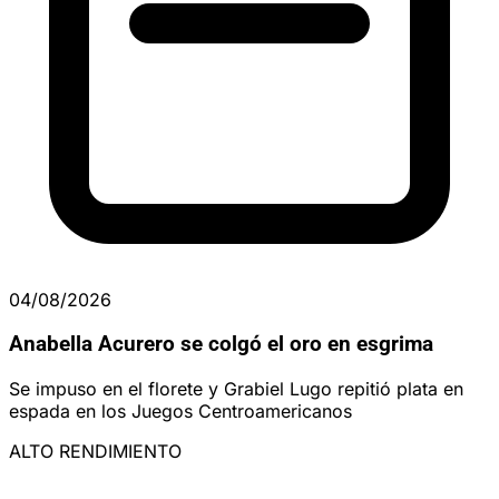
04/08/2026
Anabella Acurero se colgó el oro en esgrima
Se impuso en el florete y Grabiel Lugo repitió plata en
espada en los Juegos Centroamericanos
ALTO RENDIMIENTO