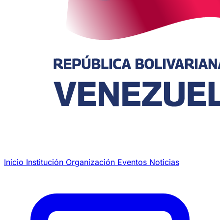
Inicio
Institución
Organización
Eventos
Noticias