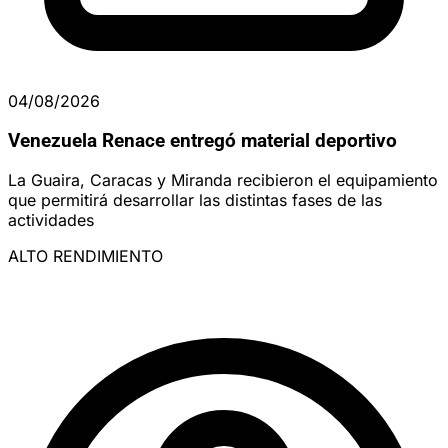
04/08/2026
Venezuela Renace entregó material deportivo
La Guaira, Caracas y Miranda recibieron el equipamiento
que permitirá desarrollar las distintas fases de las
actividades
ALTO RENDIMIENTO