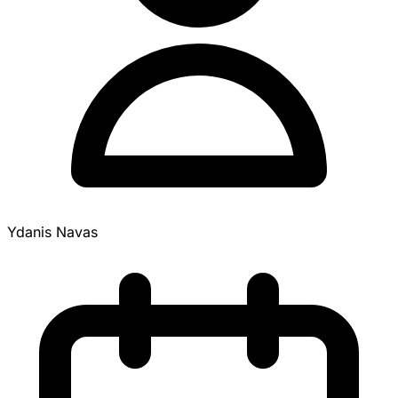
Ydanis Navas