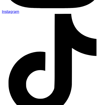
Instagram