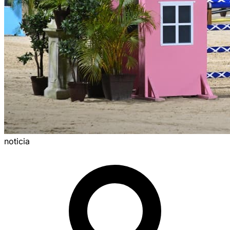
noticia