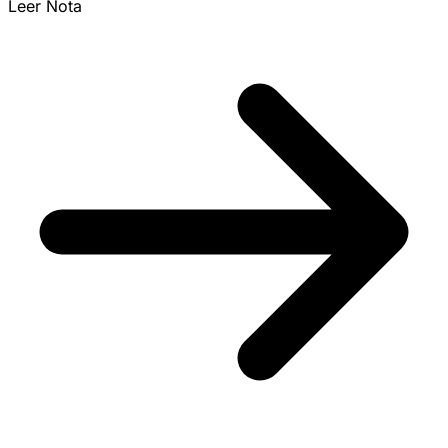
Leer Nota