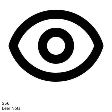
256
Leer Nota