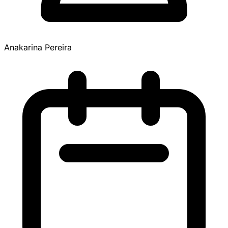
Anakarina Pereira