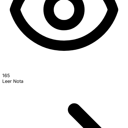
165
Leer Nota