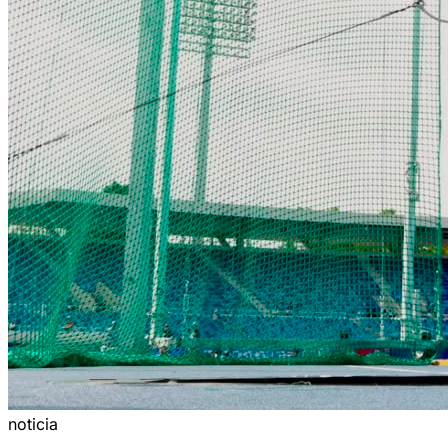
noticia