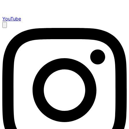
YouTube