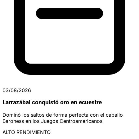
03/08/2026
Larrazábal conquistó oro en ecuestre
Dominó los saltos de forma perfecta con el caballo
Baroness en los Juegos Centroamericanos
ALTO RENDIMIENTO