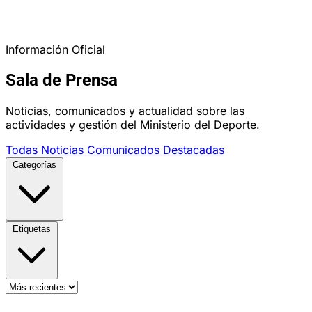
Información Oficial
Sala de Prensa
Noticias, comunicados y actualidad sobre las
actividades y gestión del Ministerio del Deporte.
Todas
Noticias
Comunicados
Destacadas
Categorías
Etiquetas