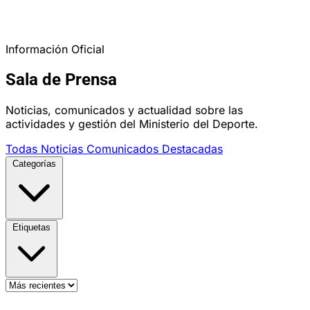
Información Oficial
Sala de Prensa
Noticias, comunicados y actualidad sobre las
actividades y gestión del Ministerio del Deporte.
Todas
Noticias
Comunicados
Destacadas
Categorías
Etiquetas