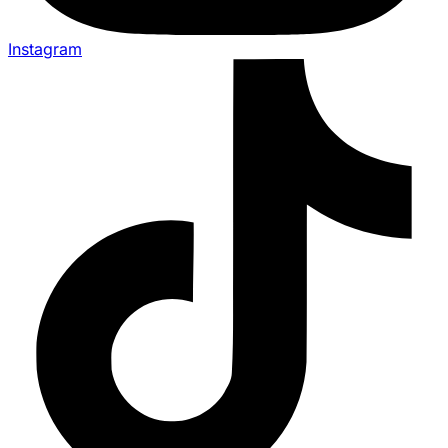
Instagram