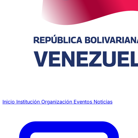
Inicio
Institución
Organización
Eventos
Noticias