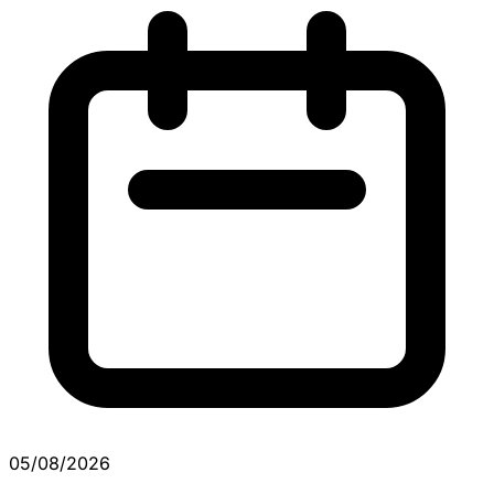
05/08/2026