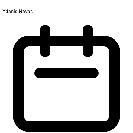
Ydanis Navas