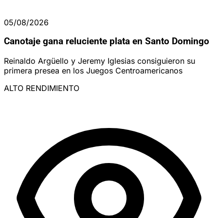
05/08/2026
Canotaje gana reluciente plata en Santo Domingo
Reinaldo Argüello y Jeremy Iglesias consiguieron su
primera presea en los Juegos Centroamericanos
ALTO RENDIMIENTO