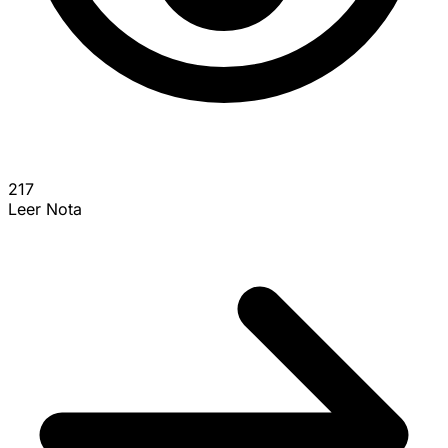
217
Leer Nota