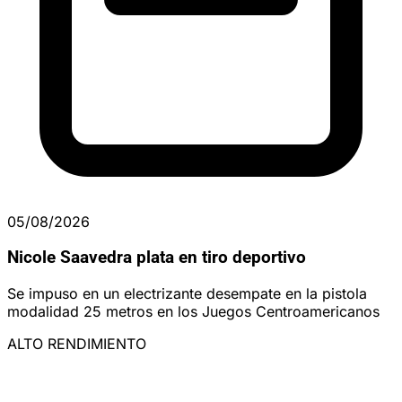
05/08/2026
Nicole Saavedra plata en tiro deportivo
Se impuso en un electrizante desempate en la pistola
modalidad 25 metros en los Juegos Centroamericanos
ALTO RENDIMIENTO