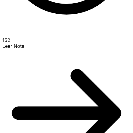
152
Leer Nota