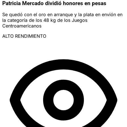
Patricia Mercado dividió honores en pesas
Se quedó con el oro en arranque y la plata en envión en
la categoría de los 48 kg de los Juegos
Centroamericanos
ALTO RENDIMIENTO