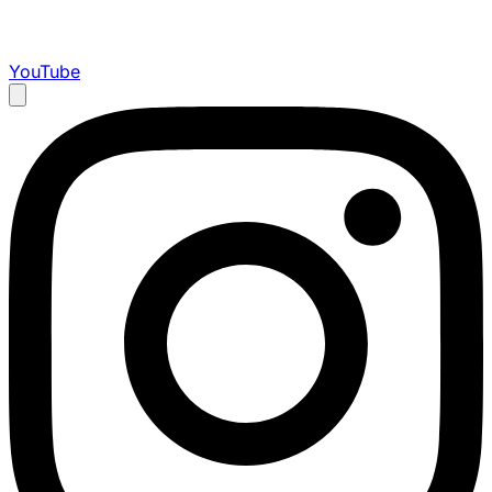
YouTube