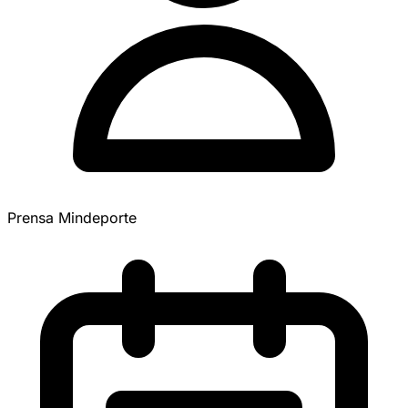
Prensa Mindeporte