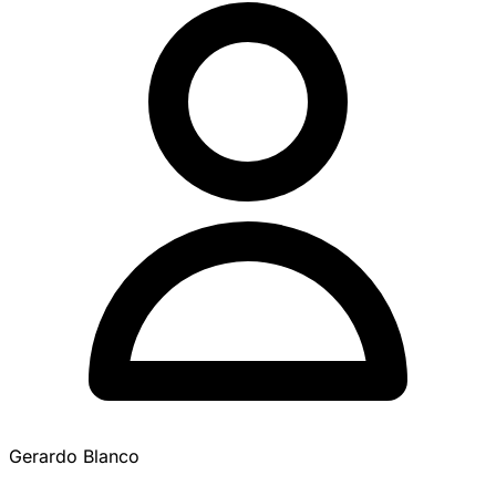
Gerardo Blanco