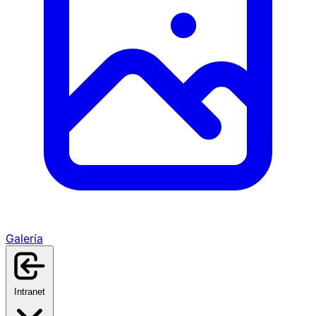
Galería
Intranet