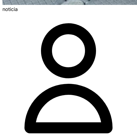
noticia