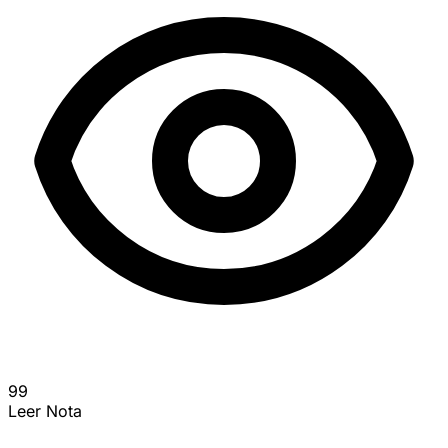
99
Leer Nota