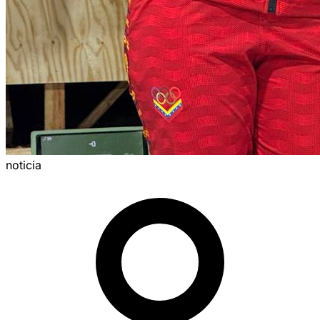
noticia