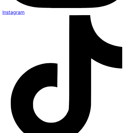
Instagram