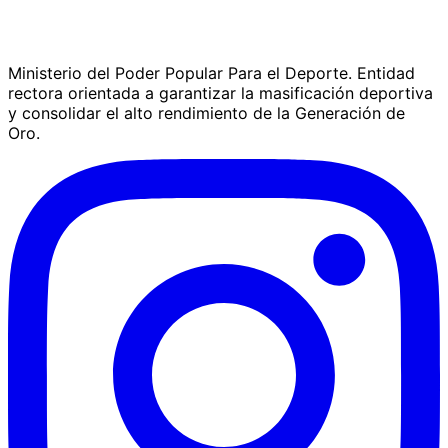
Ministerio del Poder Popular Para el Deporte. Entidad
rectora orientada a garantizar la masificación deportiva
y consolidar el alto rendimiento de la Generación de
Oro.