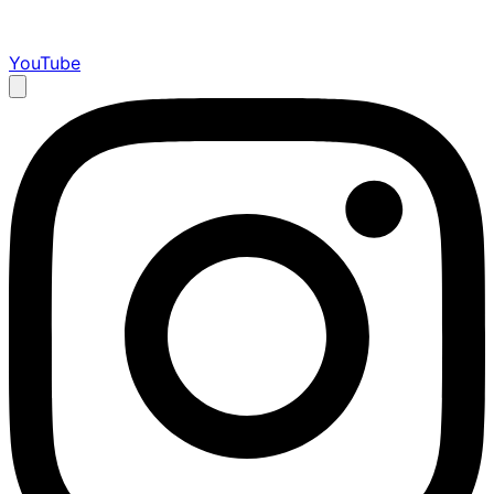
YouTube