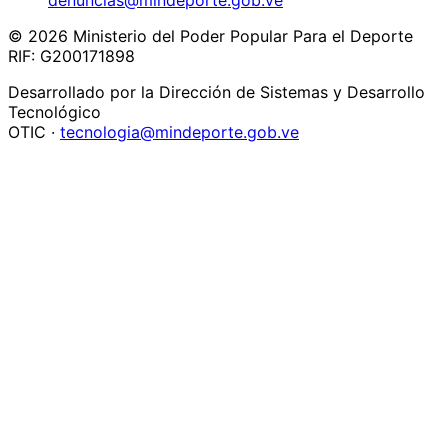
denuncias@mindeporte.gob.ve
© 2026 Ministerio del Poder Popular Para el Deporte
RIF: G200171898
Desarrollado por la Dirección de Sistemas y Desarrollo
Tecnológico
OTIC ·
tecnologia@mindeporte.gob.ve