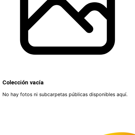
Colección vacía
No hay fotos ni subcarpetas públicas disponibles aquí.