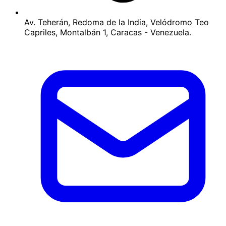
Av. Teherán, Redoma de la India, Velódromo Teo
Capriles, Montalbán 1, Caracas - Venezuela.