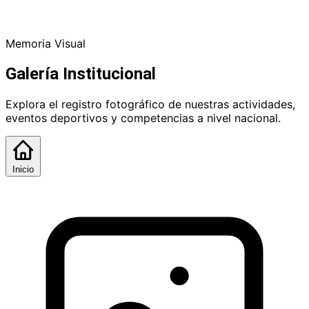
Memoria Visual
Galería Institucional
Explora el registro fotográfico de nuestras actividades,
eventos deportivos y competencias a nivel nacional.
Inicio