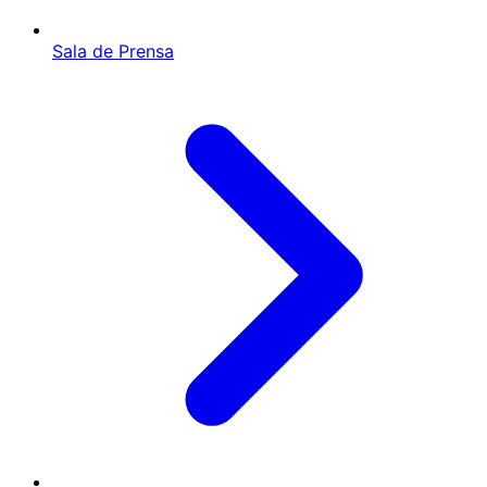
Sala de Prensa