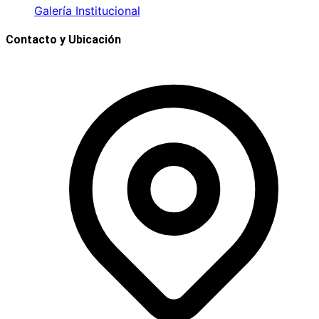
Galería Institucional
Contacto y Ubicación