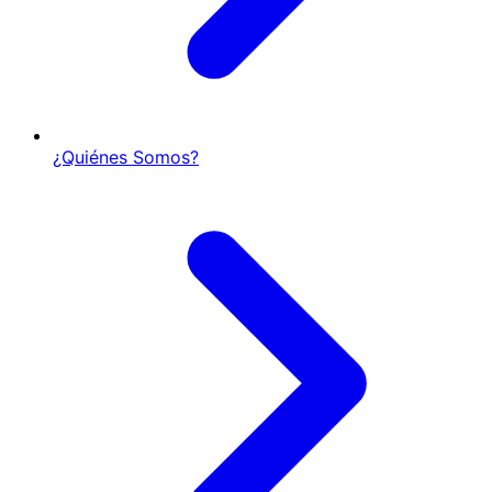
¿Quiénes Somos?