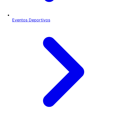
Eventos Deportivos