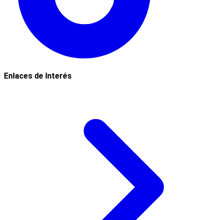
Enlaces de Interés