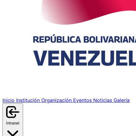
Inicio
Institución
Organización
Eventos
Noticias
Galería
Intranet