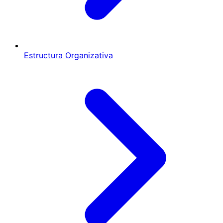
Estructura Organizativa