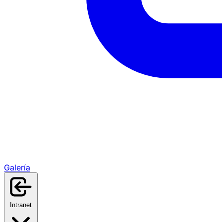
Galería
Intranet