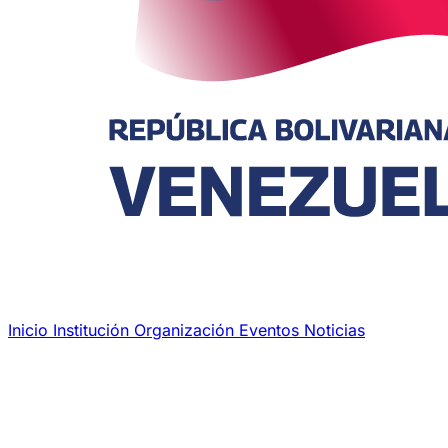
Inicio
Institución
Organización
Eventos
Noticias