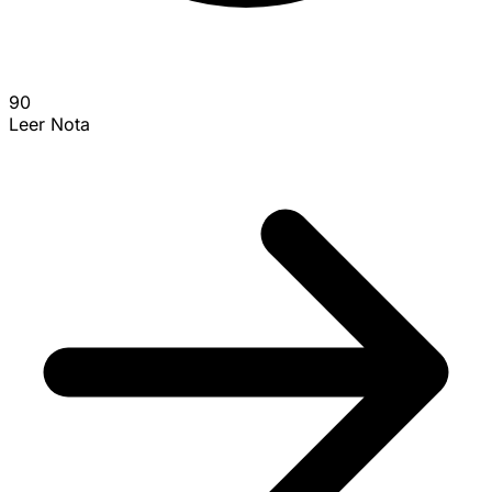
90
Leer Nota