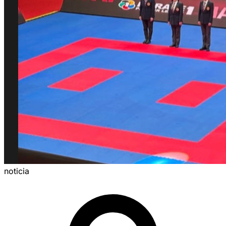
noticia