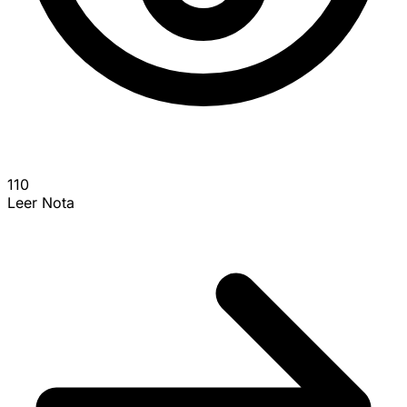
110
Leer Nota