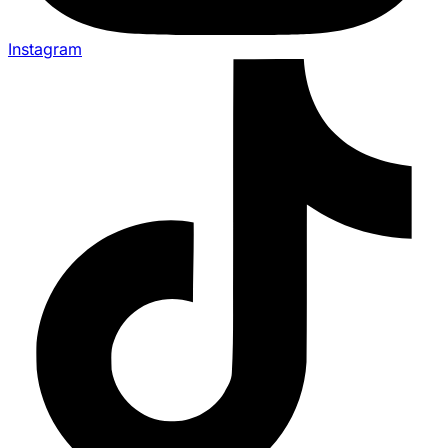
Instagram