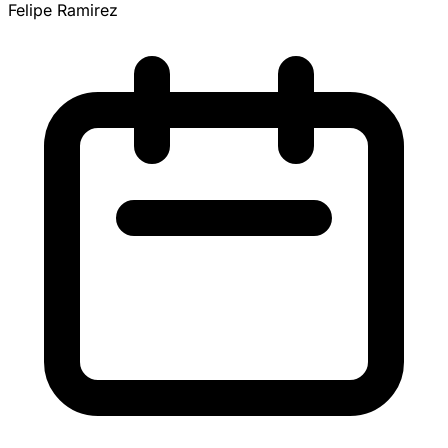
Felipe Ramirez