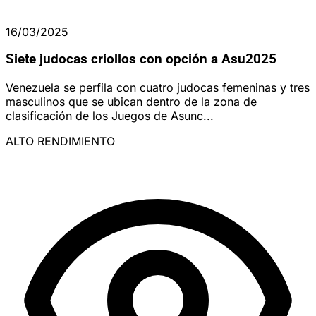
16/03/2025
Siete judocas criollos con opción a Asu2025
Venezuela se perfila con cuatro judocas femeninas y tres
masculinos que se ubican dentro de la zona de
clasificación de los Juegos de Asunc...
ALTO RENDIMIENTO