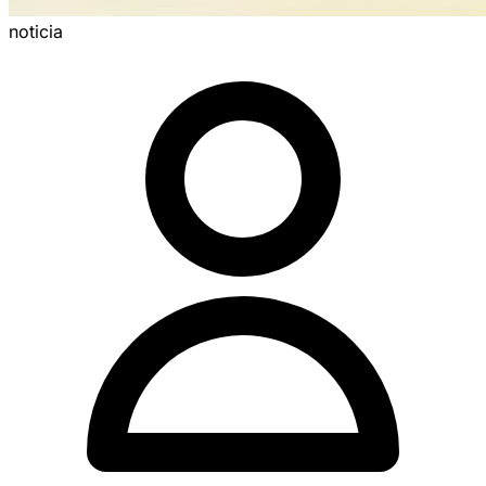
noticia