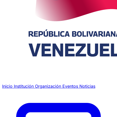
Inicio
Institución
Organización
Eventos
Noticias