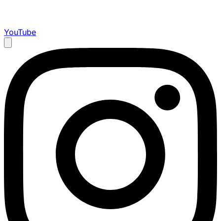
YouTube