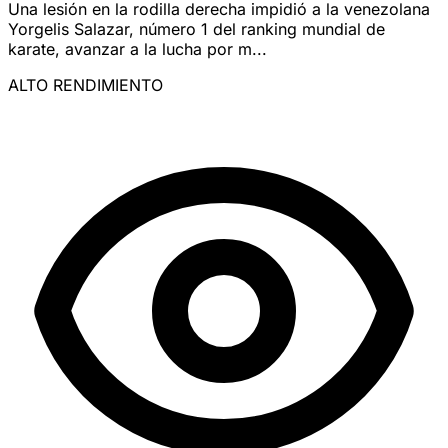
Una lesión en la rodilla derecha impidió a la venezolana
Yorgelis Salazar, número 1 del ranking mundial de
karate, avanzar a la lucha por m...
ALTO RENDIMIENTO