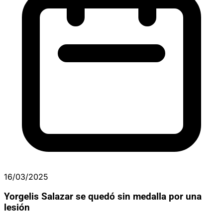
16/03/2025
Yorgelis Salazar se quedó sin medalla por una
lesión