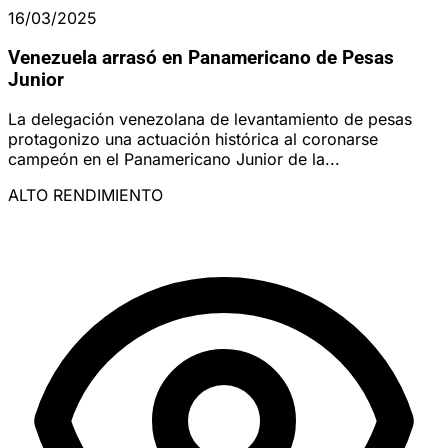
16/03/2025
Venezuela arrasó en Panamericano de Pesas
Junior
La delegación venezolana de levantamiento de pesas
protagonizo una actuación histórica al coronarse
campeón en el Panamericano Junior de la...
ALTO RENDIMIENTO