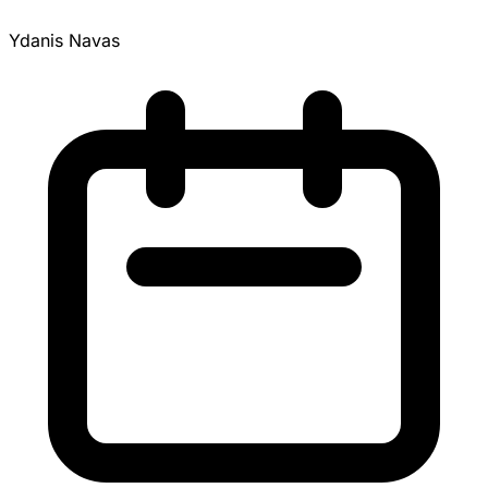
Ydanis Navas