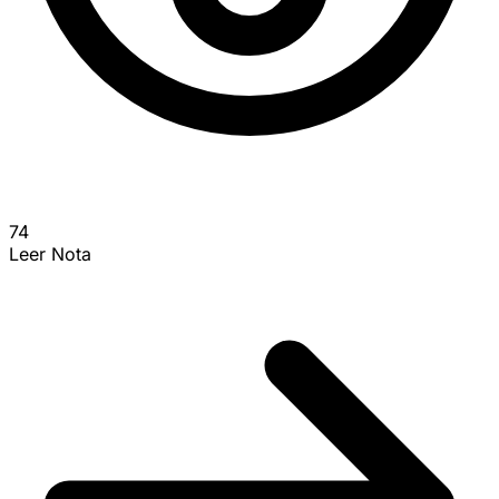
74
Leer Nota