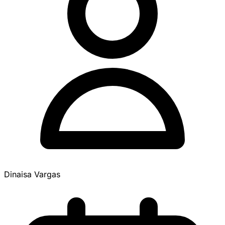
Dinaisa Vargas