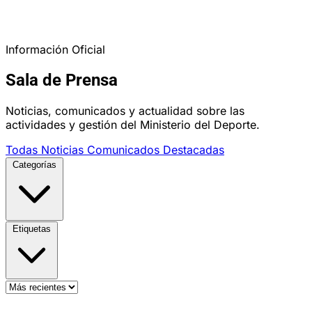
Información Oficial
Sala de Prensa
Noticias, comunicados y actualidad sobre las
actividades y gestión del Ministerio del Deporte.
Todas
Noticias
Comunicados
Destacadas
Categorías
Etiquetas