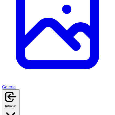
Galería
Intranet