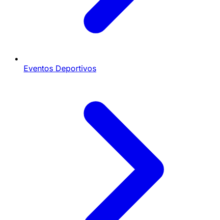
Eventos Deportivos