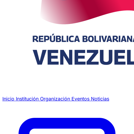
Inicio
Institución
Organización
Eventos
Noticias