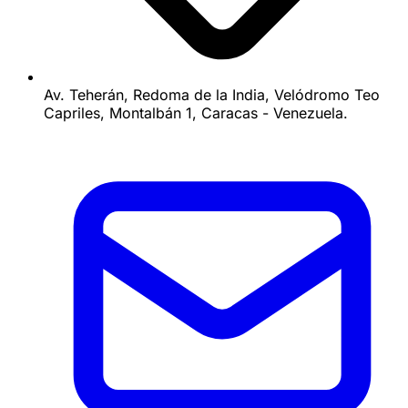
Av. Teherán, Redoma de la India, Velódromo Teo
Capriles, Montalbán 1, Caracas - Venezuela.