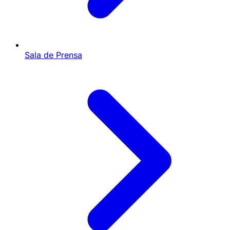
Sala de Prensa