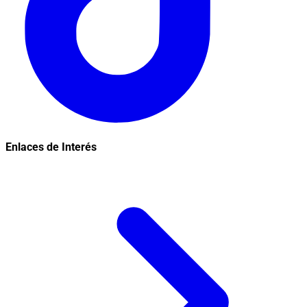
Enlaces de Interés