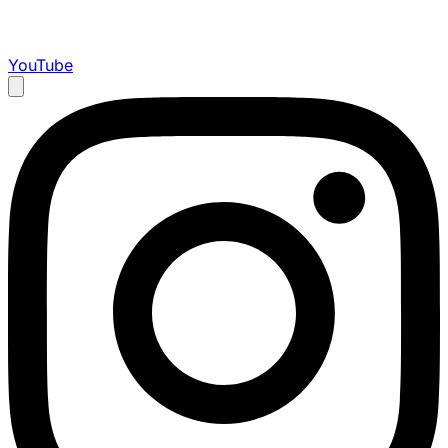
YouTube