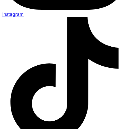
Instagram