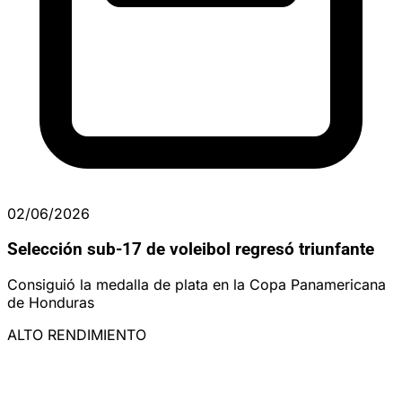
02/06/2026
Selección sub-17 de voleibol regresó triunfante
Consiguió la medalla de plata en la Copa Panamericana
de Honduras
ALTO RENDIMIENTO