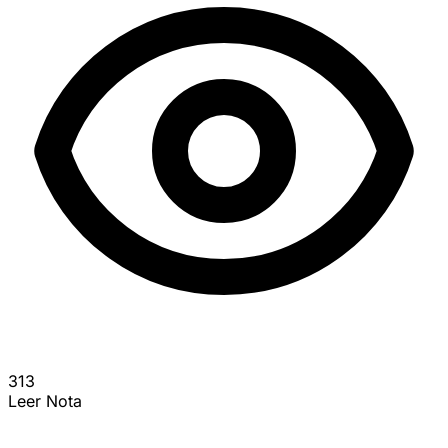
313
Leer Nota