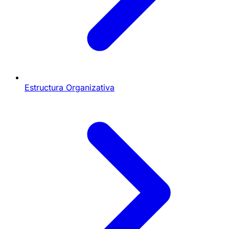
Estructura Organizativa