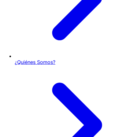
¿Quiénes Somos?