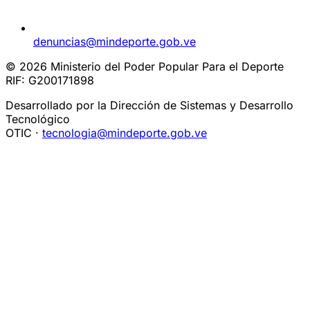
denuncias@mindeporte.gob.ve
© 2026 Ministerio del Poder Popular Para el Deporte
RIF: G200171898
Desarrollado por la Dirección de Sistemas y Desarrollo
Tecnológico
OTIC ·
tecnologia@mindeporte.gob.ve