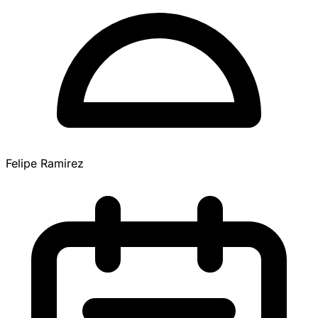
Felipe Ramirez