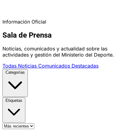
Información Oficial
Sala de Prensa
Noticias, comunicados y actualidad sobre las
actividades y gestión del Ministerio del Deporte.
Todas
Noticias
Comunicados
Destacadas
Categorías
Etiquetas