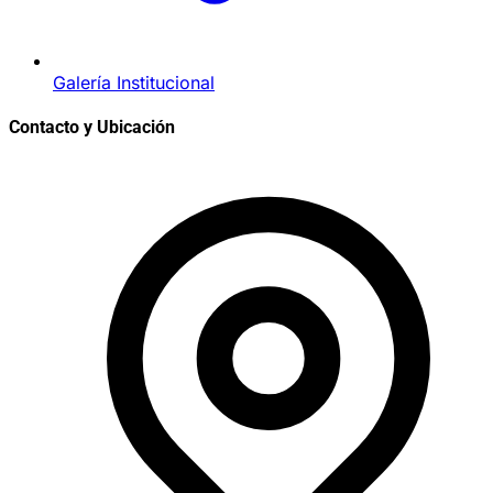
Galería Institucional
Contacto y Ubicación