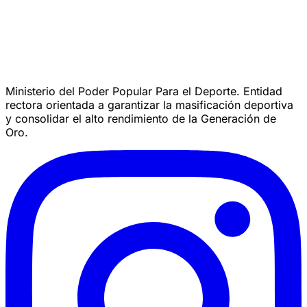
Ministerio del Poder Popular Para el Deporte. Entidad
rectora orientada a garantizar la masificación deportiva
y consolidar el alto rendimiento de la Generación de
Oro.