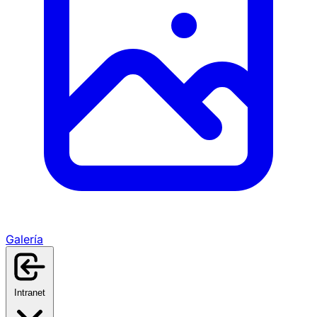
Galería
Intranet