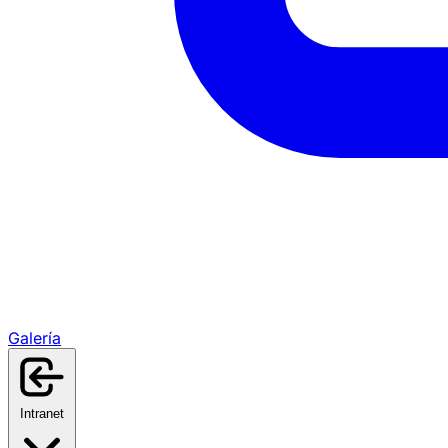
Galería
Intranet