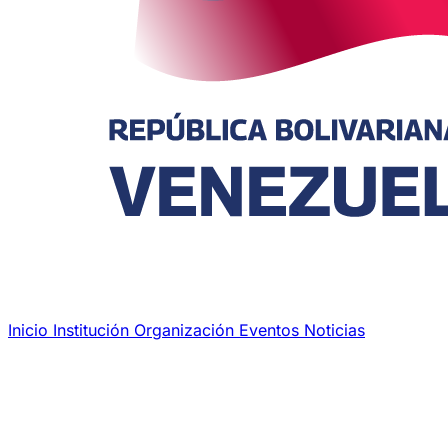
Inicio
Institución
Organización
Eventos
Noticias