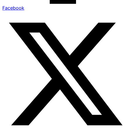
Facebook