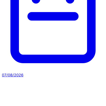
07/08/2026