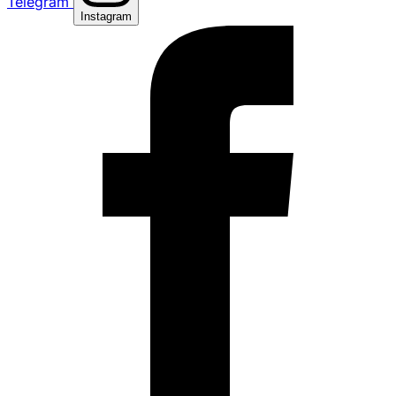
Telegram
Instagram