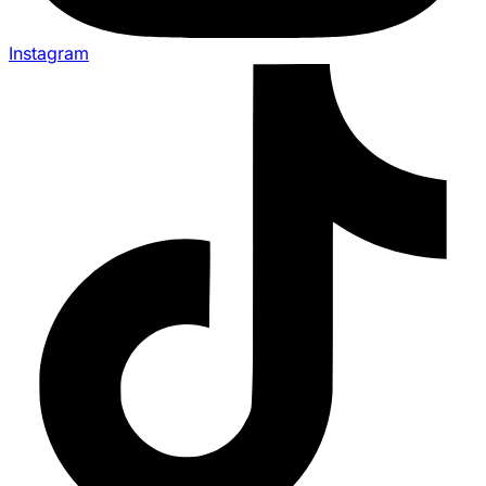
Instagram