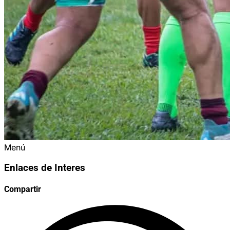
Menú
Enlaces de Interes
Compartir