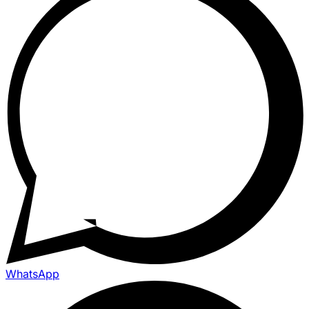
WhatsApp