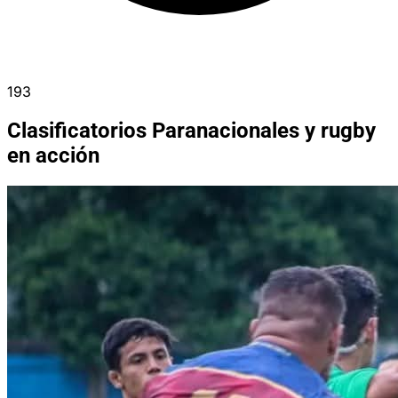
193
Clasificatorios Paranacionales y rugby
en acción