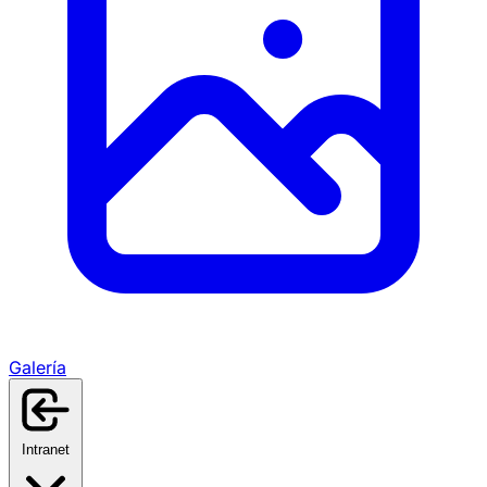
Galería
Intranet