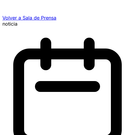
Volver a Sala de Prensa
noticia