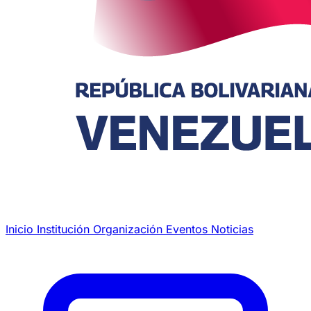
Inicio
Institución
Organización
Eventos
Noticias