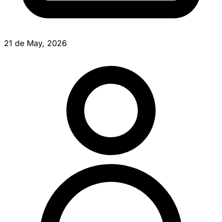
21 de May, 2026