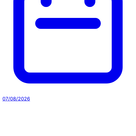
07/08/2026