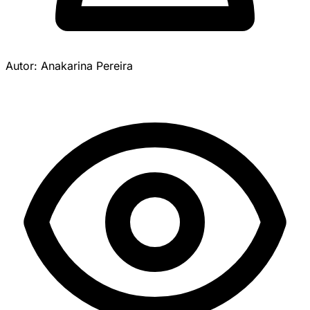
Autor: Anakarina Pereira