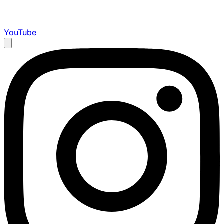
YouTube