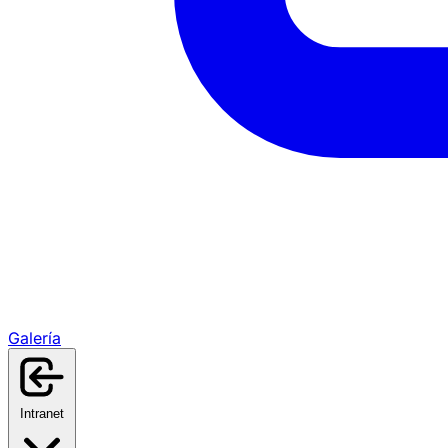
Galería
Intranet