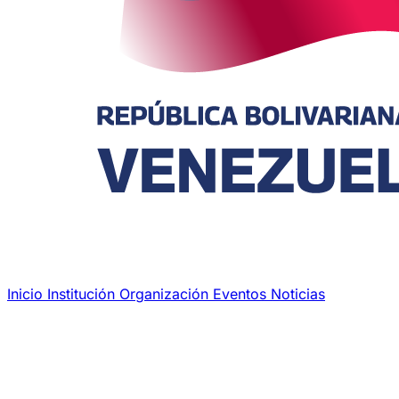
Inicio
Institución
Organización
Eventos
Noticias