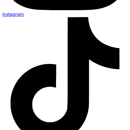
Instagram