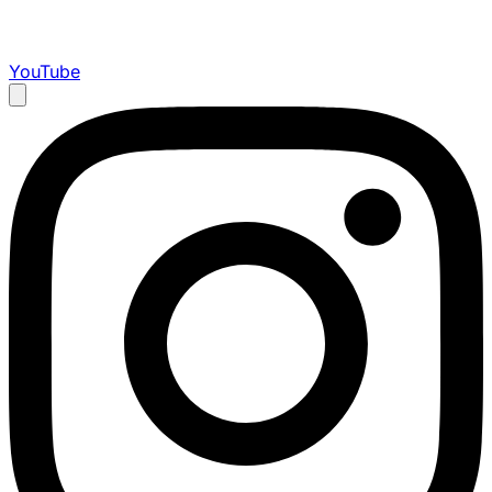
YouTube