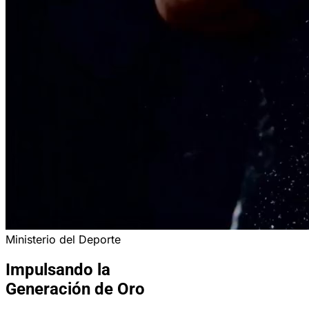
Ministerio del Deporte
Impulsando la
Generación de Oro