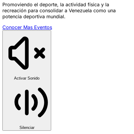
Promoviendo el deporte, la actividad física y la
recreación para consolidar a Venezuela como una
potencia deportiva mundial.
Conocer Mas
Eventos
Activar Sonido
Silenciar