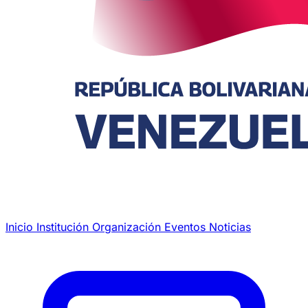
Inicio
Institución
Organización
Eventos
Noticias