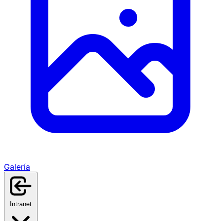
Galería
Intranet