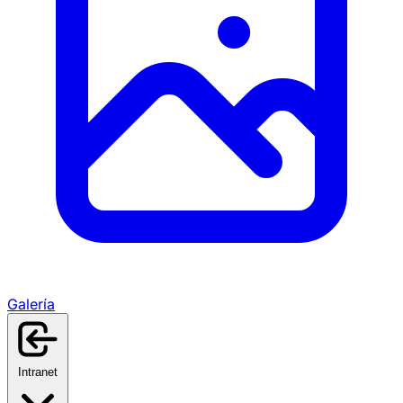
Galería
Intranet