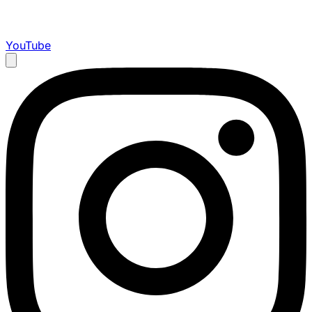
YouTube