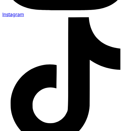
Instagram