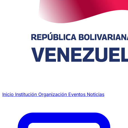
Inicio
Institución
Organización
Eventos
Noticias