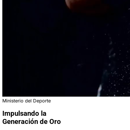
Ministerio del Deporte
Impulsando la
Generación de Oro