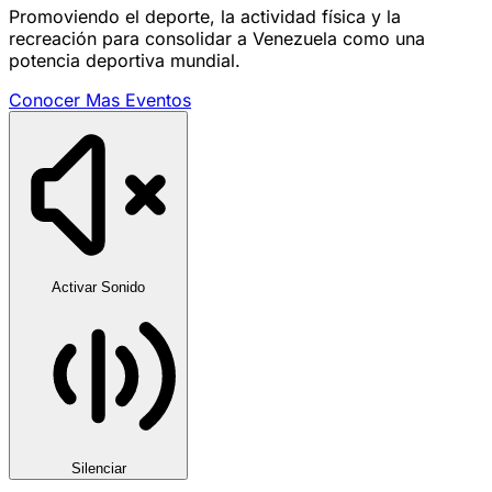
Promoviendo el deporte, la actividad física y la
recreación para consolidar a Venezuela como una
potencia deportiva mundial.
Conocer Mas
Eventos
Activar Sonido
Silenciar